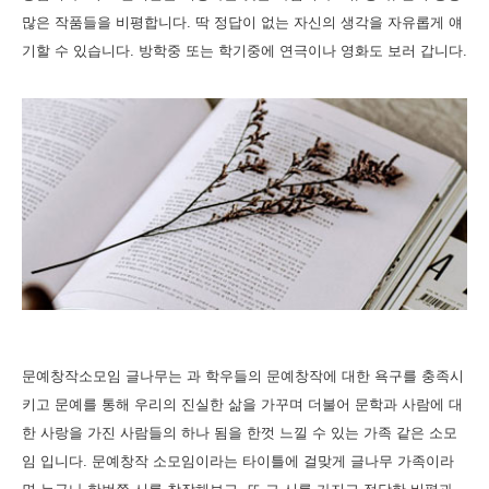
많은 작품들을 비평합니다. 딱 정답이 없는 자신의 생각을 자유롭게 얘
기할 수 있습니다. 방학중 또는 학기중에 연극이나 영화도 보러 갑니다.
문예창작소모임 글나무는 과 학우들의 문예창작에 대한 욕구를 충족시
키고 문예를 통해 우리의 진실한 삶을 가꾸며 더불어 문학과 사람에 대
한 사랑을 가진 사람들의 하나 됨을 한껏 느낄 수 있는 가족 같은 소모
임 입니다. 문예창작 소모임이라는 타이틀에 걸맞게 글나무 가족이라