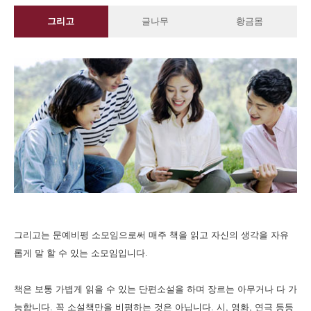
그리고
글나무
황금몸
그리고는 문예비평 소모임으로써 매주 책을 읽고 자신의 생각을 자유
롭게 말 할 수 있는 소모임입니다.
책은 보통 가볍게 읽을 수 있는 단편소설을 하며 장르는 아무거나 다 가
능합니다. 꼭 소설책만을 비평하는 것은 아닙니다. 시, 영화, 연극 등등