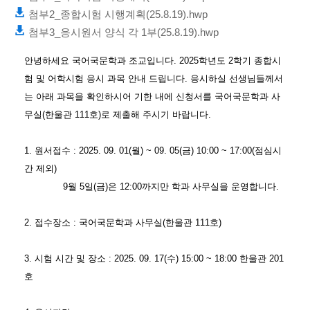
첨부2_종합시험 시행계획(25.8.19).hwp
첨부3_응시원서 양식 각 1부(25.8.19).hwp
안녕하세요 국어국문학과 조교입니다. 2025학년도 2학기 종합시
험 및 어학시험 응시 과목 안내 드립니다. 응시하실 선생님들께서
는 아래 과목을 확인하시어 기한 내에 신청서를 국어국문학과 사
무실(한울관 111호)로 제출해 주시기 바랍니다.
1. 원서접수 : 2025. 09. 01(월) ~ 09. 05(금) 10:00 ~ 17:00(점심시
간 제외)
9월 5일(금)은 12:00까지만 학과 사무실을 운영합니다.
2. 접수장소 : 국어국문학과 사무실(한울관 111호)
3. 시험 시간 및 장소 : 2025. 09. 17(수) 15:00 ~ 18:00 한울관 201
호