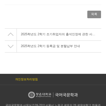
목록
2025학년도 2학기 조기취업자의 출석인정에 관한 사항 안내
2025학년도 2학기 등록금 및 분할납부 안내
개인정보처리방침
국어국문학과 사무실 [139-701] 서울시 노원구 광운길 26 광운대학교 한울관