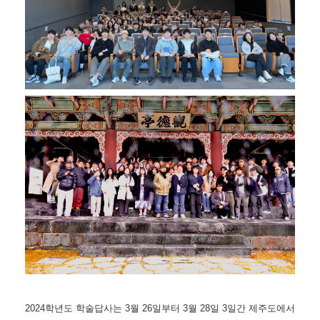
2024학년도 학술답사는 3월 26일부터 3월 28일 3일간 제주도에서