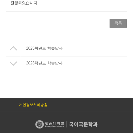
진행되었습니다.
목록
2025학년도 학술답사
2023학년도 학술답사
개인정보처리방침