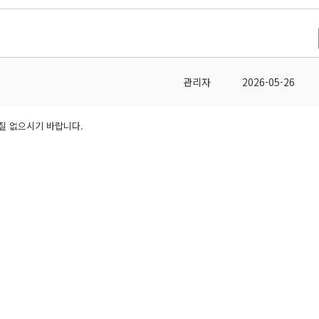
관리자
2026-05-26
질 없으시기 바랍니다.