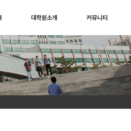
개
대학원소개
커뮤니티