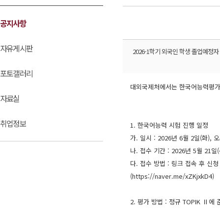
공지사항
자유게시판
2026-1학기 외국인 학생 졸업예정
포토갤러리
대외국제처에서는 한국어능력평가 
자료실
취업정보
1. 한국어능력 시험 진행 일정
가. 일시 : 2026년 6월 2일(화),
나. 접수 기간 : 2026년 5월 21
다. 접수 방법 : 링크 접속 후 신청
(https://naver.me/xZKjxkD4)
2. 평가 방법 : 정규 TOPIK Ⅱ