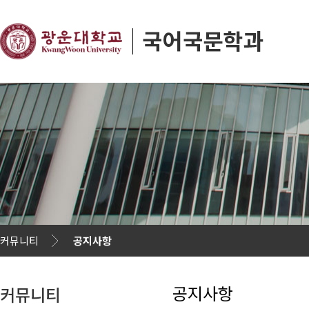
커뮤니티
공지사항
공지사항
커뮤니티