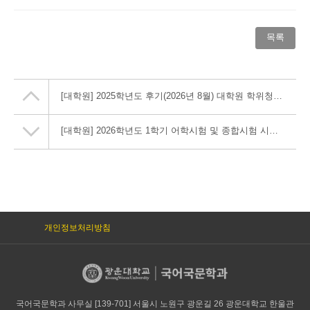
목록
[대학원] 2025학년도 후기(2026년 8월) 대학원 학위청구논문 심사계획 공고
[대학원] 2026학년도 1학기 어학시험 및 종합시험 시행계획 안내
개인정보처리방침
국어국문학과 사무실 [139-701] 서울시 노원구 광운길 26 광운대학교 한울관