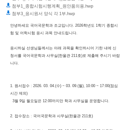
첨부1_종합시험시행계획_원안품의용.hwp
첨부3_응시원서 양식 각 1부.hwp
안녕하세요 국어국문학과 조교입니다. 2026학년도 1학기 종합시
험 및 어학시험 응시 과목 안내드립니다.
응시하실 선생님들께서는 아래 과목을 확인하시어 기한 내에 신
청서를 국어국문학과 사무실(한울관 211호)로 제출해 주시기 바랍
니다.
1. 원서접수 : 2026. 03. 04.(수) ~ 03. 09.(월), 10:00 ~ 17:00(점심
시간 제외)
3월 9일 월요일은 12:00까지만 학과 사무실을 운영합니다.
2. 접수장소 : 국어국문학과 사무실(한울관 211호)