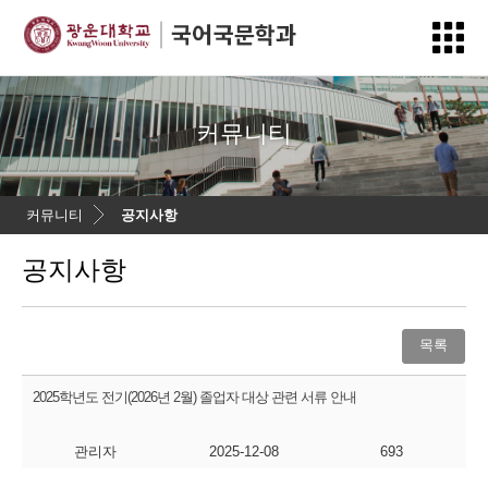
커뮤니티
커뮤니티
공지사항
공지사항
목록
2025학년도 전기(2026년 2월) 졸업자 대상 관련 서류 안내
관리자
2025-12-08
693