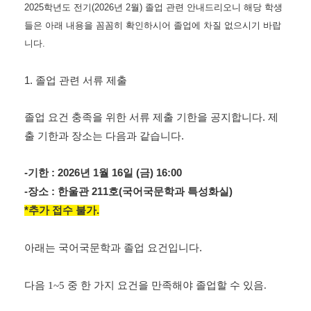
2025학년도 전기(2026년 2월) 졸업 관련 안내드리오니 해당 학생
들은 아래 내용을 꼼꼼히 확인하시어 졸업에 차질 없으시기 바랍
니다.
1. 졸업 관련 서류 제출
졸업 요건 충족을 위한 서류 제출 기한을 공지합니다. 제
출 기한과 장소는 다음과 같습니다.
-기한 : 2026년 1월 16일 (금) 16:00
-장소 : 한울관 211호(국어국문학과 특성화실)
*추가 접수 불가.
아래는 국어국문학과 졸업 요건입니다.
다음
1~5
중 한 가지 요건을 만족해야 졸업할 수 있음
.