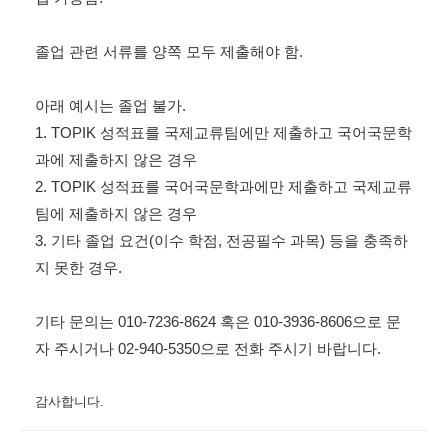
졸업 관련 서류를 양쪽 모두 제출해야 함.
아래 예시는 졸업 불가.
1. TOPIK 성적표를 국제교류팀에만 제출하고 국어국문학
과에 제출하지 않은 경우
2. TOPIK 성적표를 국어국문학과에만 제출하고 국제교류
팀에 제출하지 않은 경우
3. 기타 졸업 요건(이수 학점, 전공필수 과목) 등을 충족하
지 못한 경우.
기타 문의는 010-7236-8624 혹은 010-3936-8606으로 문
자 주시거나 02-940-5350으로 전화 주시기 바랍니다.
감사합니다.