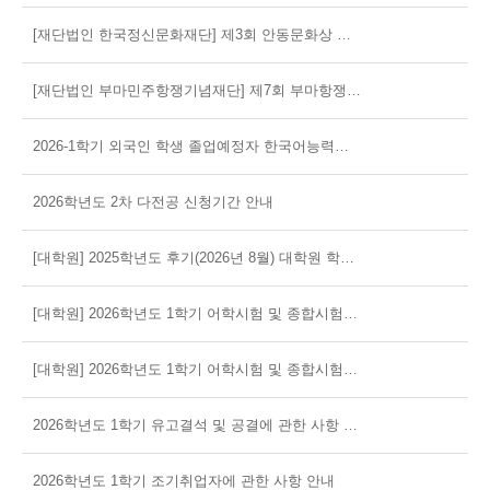
[재단법인 한국정신문화재단] 제3회 안동문화상 작품공모전(문학분야) 공고 알림
[재단법인 부마민주항쟁기념재단] 제7회 부마항쟁문학상 공모 알림
2026-1학기 외국인 학생 졸업예정자 한국어능력평가시험(1차) 안내
2026학년도 2차 다전공 신청기간 안내
[대학원] 2025학년도 후기(2026년 8월) 대학원 학위청구논문 심사계획 공고
[대학원] 2026학년도 1학기 어학시험 및 종합시험 시행 공고
[대학원] 2026학년도 1학기 어학시험 및 종합시험 시행계획 안내
2026학년도 1학기 유고결석 및 공결에 관한 사항 안내
2026학년도 1학기 조기취업자에 관한 사항 안내