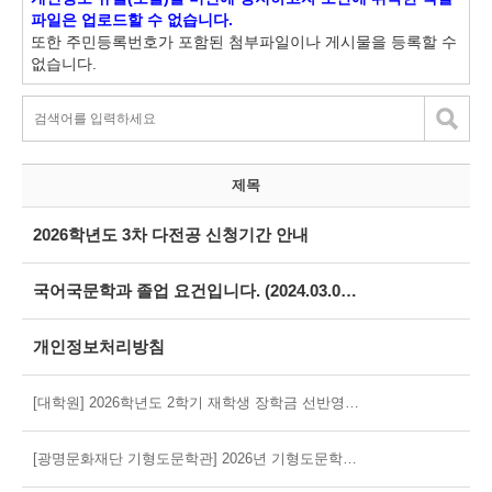
파일은 업로드할 수 없습니다.
또한 주민등록번호가 포함된 첨부파일이나 게시물을 등록할 수
없습니다.
제목
2026학년도 3차 다전공 신청기간 안내
국어국문학과 졸업 요건입니다. (2024.03.08.개정)
개인정보처리방침
[대학원] 2026학년도 2학기 재학생 장학금 선반영을 위한 증빙서류 제출 안내
[광명문화재단 기형도문학관] 2026년 기형도문학관 창작시 공모전 '어느 푸른 저녁' 공모 알림