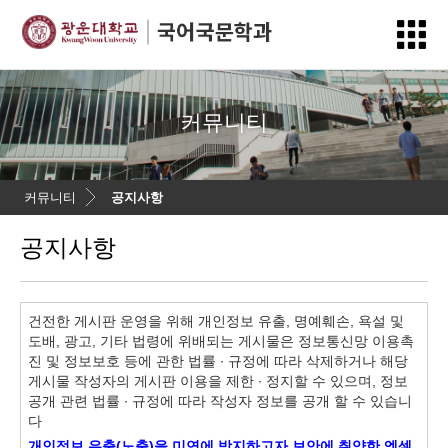
커뮤니티
커뮤니티
공지사항
공지사항
건전한 게시판 운영을 위해 개인정보 유출, 명예훼손, 욕설 및
도배, 광고, 기타 법령에 위배되는 게시물은 정보통신망 이용촉
진 및 정보보호 등에 관한 법률 ∙ 규정에 따라 삭제하거나 해당
게시물 작성자의 게시판 이용을 제한 ∙ 정지할 수 있으며, 정보
공개 관련 법률 ∙ 규정에 따라 작성자 정보를 공개 할 수 있습니
다
개인정보 유출(노출)을 미연에 방지하고자 보안에 취약한 엑셀