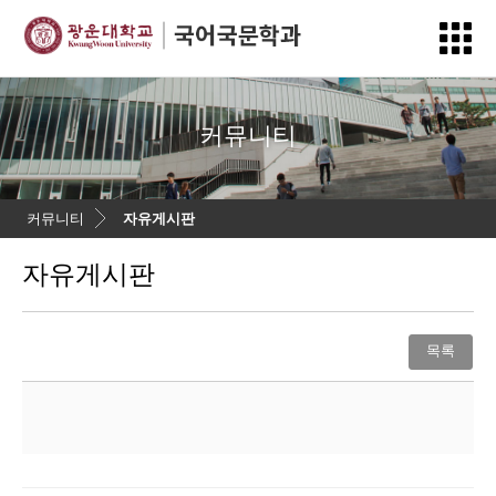
커뮤니티
커뮤니티
자유게시판
자유게시판
목록